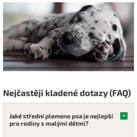
Nejčastěji kladené dotazy (FAQ)
Jaké střední plemeno psa je nejlepší
pro rodiny s malými dětmi?