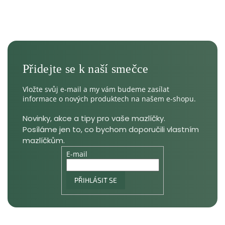
Vložte svůj e-mail a my vám budeme zasílat
informace o nových produktech na našem e-shopu.
E-mail
PŘIHLÁSIT SE