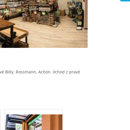
é Billy, Rossmann, Action. Vchod z pravé