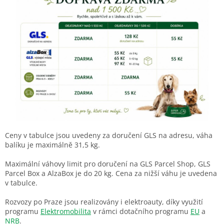
Ceny v tabulce jsou uvedeny za doručení GLS na adresu, váha
balíku je maximálně 31,5 kg.
Maximální váhovy limit pro doručení na GLS Parcel Shop, GLS
Parcel Box a AlzaBox je do 20 kg. Cena za nižší váhu je uvedena
v tabulce.
Rozvozy po Praze jsou realizovány i elektroauty, díky využití
programu
Elektromobilita
v rámci dotačního programu
EU
a
NRB
.