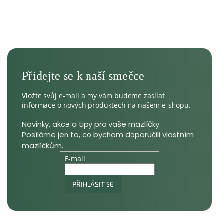
Vložte svůj e-mail a my vám budeme zasílat
informace o nových produktech na našem e-shopu.
E-mail
PŘIHLÁSIT SE