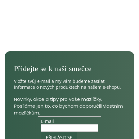
Vložte svůj e-mail a my vám budeme zasílat
informace o nových produktech na našem e-shopu.
E-mail
PŘIHLÁSIT SE