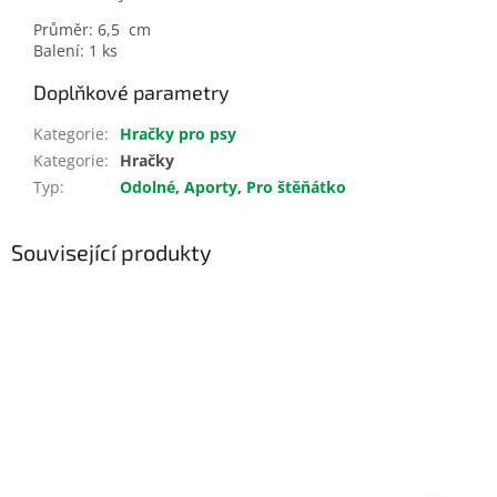
Průměr: 6,5 cm
Balení: 1 ks
Doplňkové parametry
Kategorie
:
Hračky pro psy
Kategorie
:
Hračky
Typ
:
Odolné
,
Aporty
,
Pro štěňátko
Související produkty