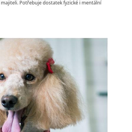
 majiteli. Potřebuje dostatek fyzické i mentální