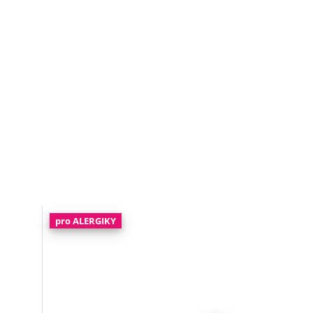
pro ALERGIKY