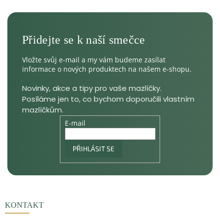
Vložte svůj e-mail a my vám budeme zasílat
informace o nových produktech na našem e-shopu.
E-mail
PŘIHLÁSIT SE
KONTAKT