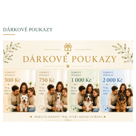
DÁRKOVÉ POUKAZY