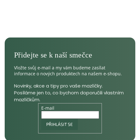
Vložte svůj e-mail a my vám budeme zasílat
informace o nových produktech na našem e-shopu.
E-mail
PŘIHLÁSIT SE