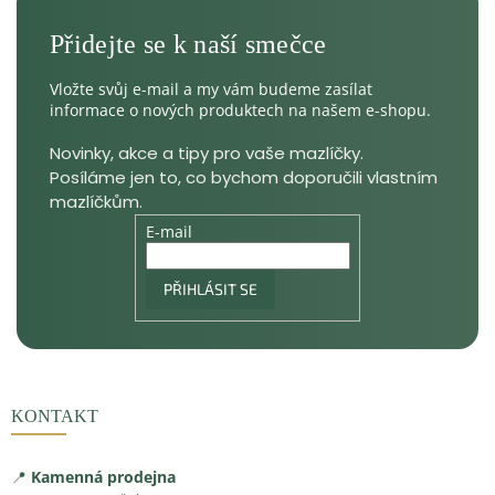
Vložte svůj e-mail a my vám budeme zasílat
informace o nových produktech na našem e-shopu.
E-mail
PŘIHLÁSIT SE
KONTAKT
📍
Kamenná prodejna