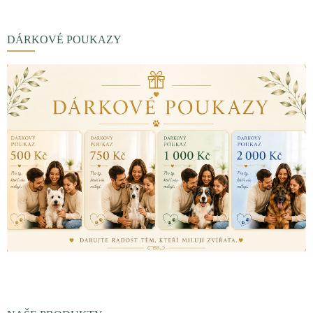
DÁRKOVÉ POUKAZY