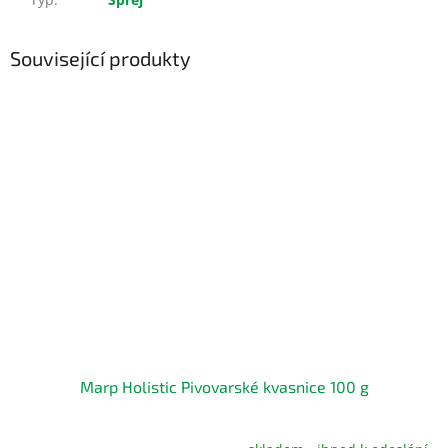
Související produkty
Marp Holistic Pivovarské kvasnice 100 g