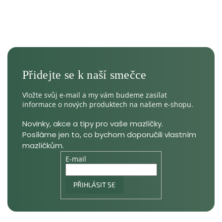
Vložte svůj e-mail a my vám budeme zasílat
informace o nových produktech na našem e-shopu.
E-mail
PŘIHLÁSIT SE