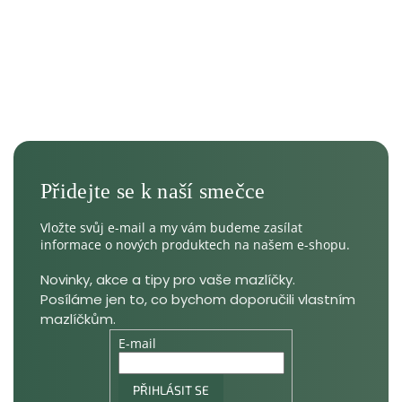
Vložte svůj e-mail a my vám budeme zasílat
informace o nových produktech na našem e-shopu.
E-mail
PŘIHLÁSIT SE