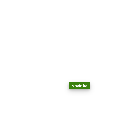
Novinka