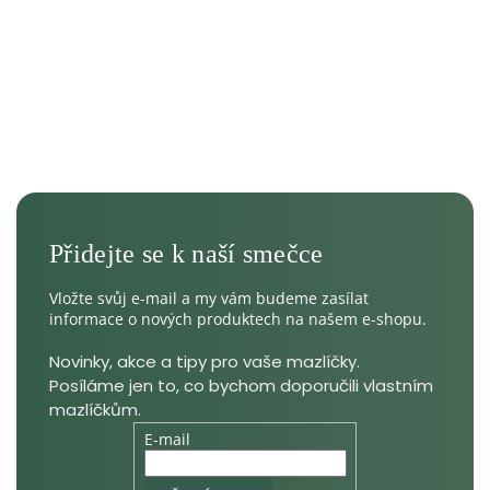
Vložte svůj e-mail a my vám budeme zasílat
informace o nových produktech na našem e-shopu.
E-mail