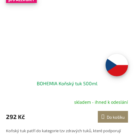
BOHEMIA Koňský tuk 500ml
skladem - ihned k odeslání
292 Kč
Do košíku
Koňský tuk patří do kategorie tzv zdravých tuků, které podporují