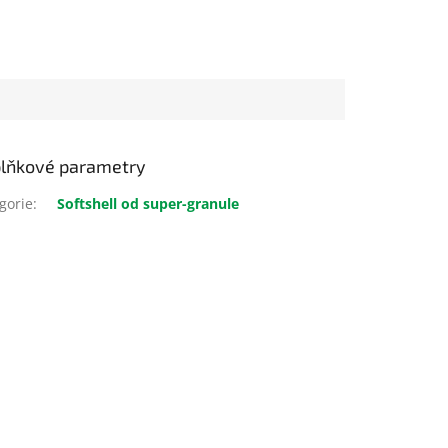
lňkové parametry
gorie
:
Softshell od super-granule