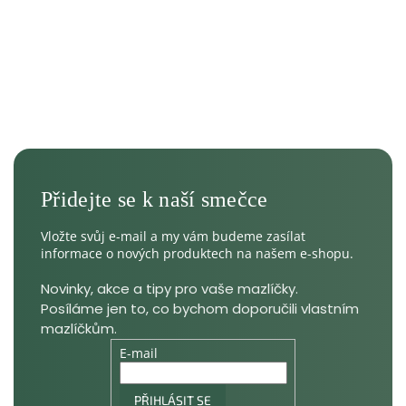
Vložte svůj e-mail a my vám budeme zasílat
informace o nových produktech na našem e-shopu.
E-mail
PŘIHLÁSIT SE