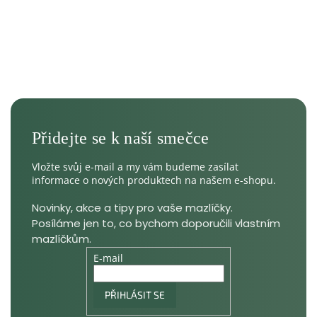
Vložte svůj e-mail a my vám budeme zasílat
informace o nových produktech na našem e-shopu.
E-mail
PŘIHLÁSIT SE