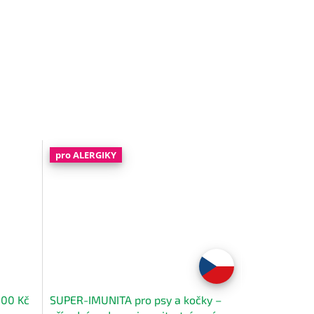
pro ALERGIKY
000 Kč
SUPER-IMUNITA pro psy a kočky –