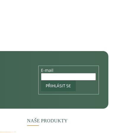
E-mail
PŘIHLÁSIT SE
NAŠE PRODUKTY