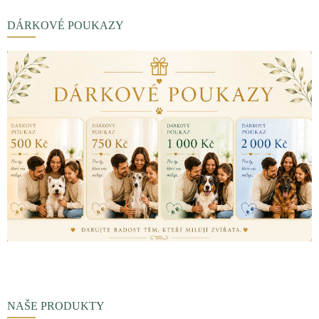
DÁRKOVÉ POUKAZY
NAŠE PRODUKTY