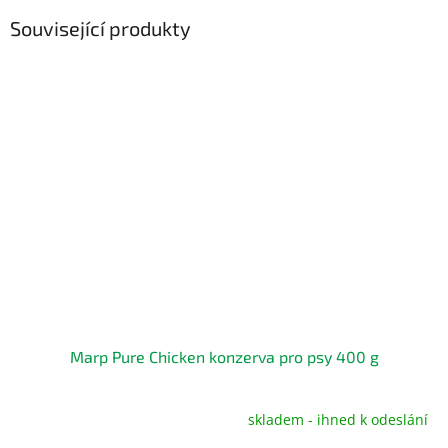
Související produkty
Marp Pure Chicken konzerva pro psy 400 g
skladem - ihned k odeslání