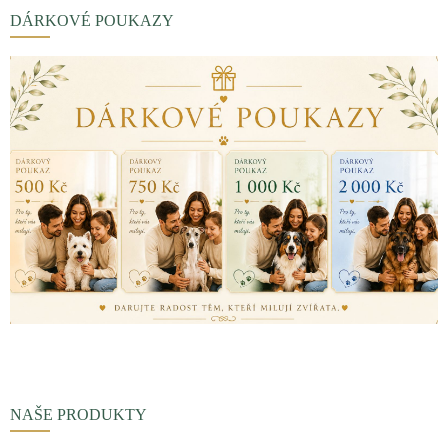
DÁRKOVÉ POUKAZY
NAŠE PRODUKTY