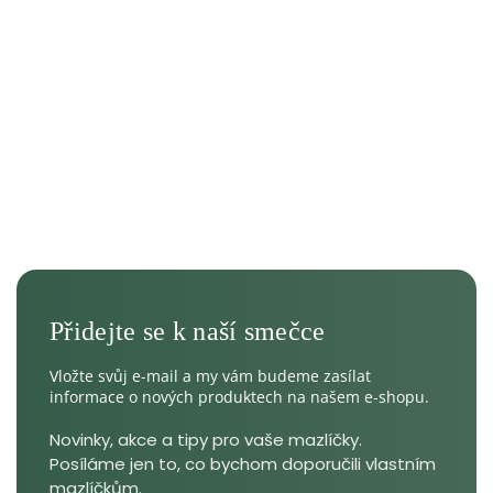
Vložte svůj e-mail a my vám budeme zasílat
informace o nových produktech na našem e-shopu.