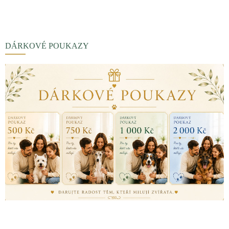
DÁRKOVÉ POUKAZY