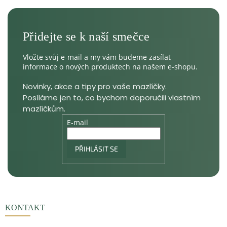
Vložte svůj e-mail a my vám budeme zasílat
informace o nových produktech na našem e-shopu.
E-mail
PŘIHLÁSIT SE
KONTAKT