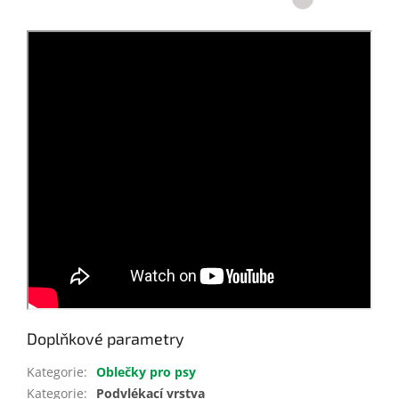
Doplňkové parametry
Kategorie
:
Oblečky pro psy
Kategorie
:
Podvlékací vrstva