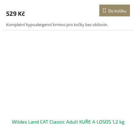
Do košíku
529 Kč
Kompletní hypoalergenní krmivo pro kočky bez obilovin.
Wildes Land CAT Classic Adult KUŘE A LOSOS 1,2 kg