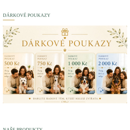
DÁRKOVÉ POUKAZY
NAŠE PRODUKTY