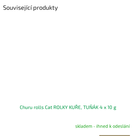
Související produkty
Churu rolls Cat ROLKY KUŘE, TUŇÁK 4 x 10 g
skladem - ihned k odeslání