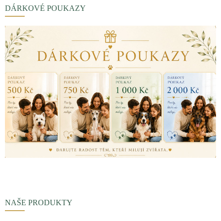
DÁRKOVÉ POUKAZY
NAŠE PRODUKTY