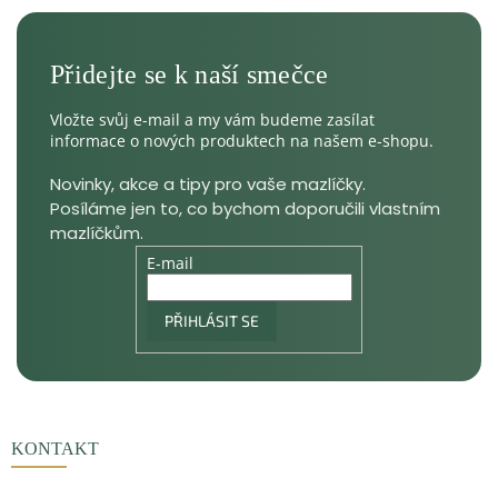
Vložte svůj e-mail a my vám budeme zasílat
informace o nových produktech na našem e-shopu.
E-mail
PŘIHLÁSIT SE
KONTAKT