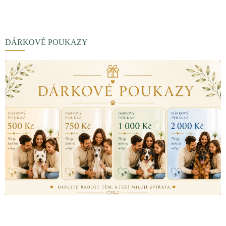
DÁRKOVÉ POUKAZY