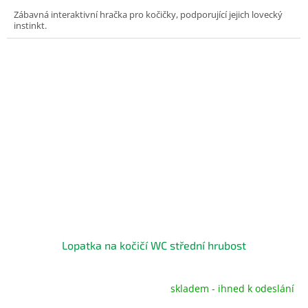
Zábavná interaktivní hračka pro kočičky, podporující jejich lovecký
instinkt.
Lopatka na kočičí WC střední hrubost
skladem - ihned k odeslání