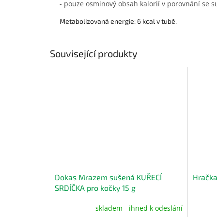
- pouze osminový obsah kalorií v porovnání se 
Metabolizovaná energie: 6 kcal v tubě.
Související produkty
Dokas Mrazem sušená KUŘECÍ
Hračka
SRDÍČKA pro kočky 15 g
skladem - ihned k odeslání