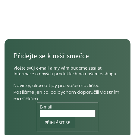
Vložte svůj e-mail a my vám budeme zasílat
informace o nových produktech na našem e-shopu.
E-mail
PŘIHLÁSIT SE