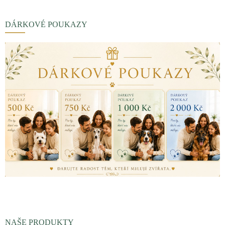
DÁRKOVÉ POUKAZY
NAŠE PRODUKTY