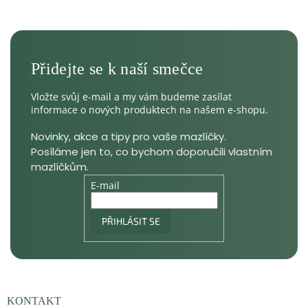
Vložte svůj e-mail a my vám budeme zasílat
informace o nových produktech na našem e-shopu.
E-mail
PŘIHLÁSIT SE
KONTAKT